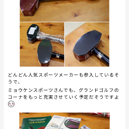
どんどん人気スポーツメーカーも参入しているそ
うで、
ミョウケンスポーツさんでも、グランドゴルフの
コーナをもっと充実させていく予定だそうですよ