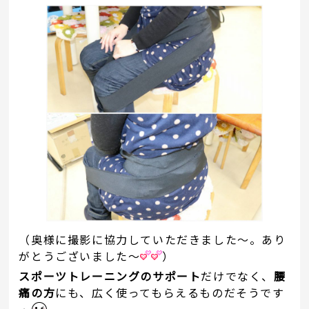
（奥様に撮影に協力していただきました～。あり
がとうございました～
）
スポーツトレーニングのサポート
だけでなく、
腰
痛の方
にも、広く使ってもらえるものだそうです