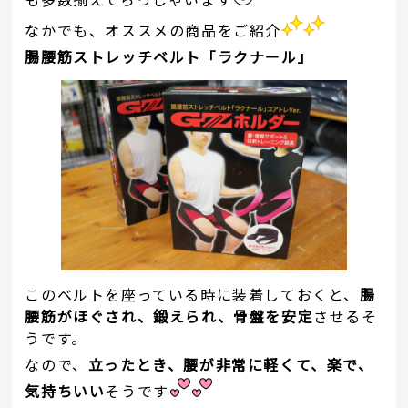
なかでも、オススメの商品をご紹介
腸腰筋ストレッチベルト「ラクナール」
このベルトを座っている時に装着しておくと、
腸
腰筋がほぐされ、鍛えられ、骨盤を安定
させるそ
うです。
なので、
立ったとき、腰が非常に軽くて、楽で、
気持ちいい
そうです