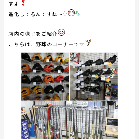
すよ
進化してるんですね～
店内の様子をご紹介
こちらは、
野球
のコーナーです