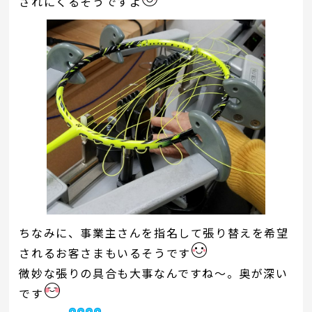
されにくるそうですよ
ちなみに、事業主さんを指名して張り替えを希望
されるお客さまもいるそうです
微妙な張りの具合も大事なんですね～。奥が深い
です