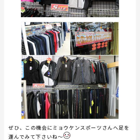
ぜひ、この機会にミョウケンスポーツさんへ足を
運んでみて下さいね～