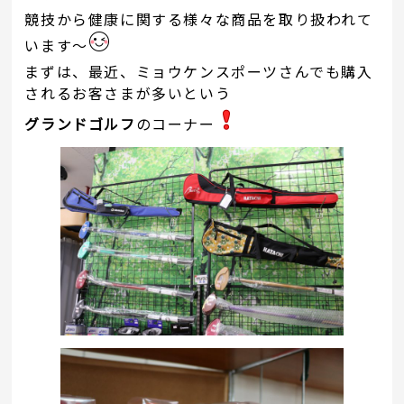
競技から健康に関する様々な商品を取り扱われて
います～
まずは、最近、ミョウケンスポーツさんでも購入
されるお客さまが多いという
グランドゴルフ
のコーナー