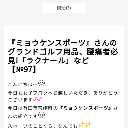
観光
(3)
『ミョウケンスポーツ』さんの
グランドゴルフ用品、腰痛者必
見!「ラクナール」など
【№97】
こんにちは～
今日も女子ブログへお越しいただき、ありがとう
ございます
今日は有田市宮崎町の
『ミョウケンスポーツ』
さ
んの紹介です
スポーツのことなら、なんでも