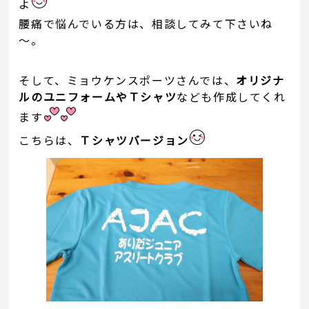
よ
腰痛で悩んでいる方は、相談してみて下さいね
～。
そして、ミョウケンスポーツさんでは、
オリジナ
ルのユニフォームやＴシャツ
なども作成してくれ
ます
こちらは、
Ｔシャツバージョン