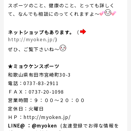
スポーツのこと、健康のこと、とっても詳しく
て、なんでも相談にのってくれますよ～
ネットショップもあります。
（
http://myoken.jp/
)
ぜひ、ご覧下さいね～
★ミョウケンスポーツ
和歌山県有田市宮崎町30-3
電話：0737-83-2911
ＦＡＸ：0737-20-1098
営業時間：９：００～２０：００
定休日：火曜日
ＨＰ：
http://myoken.jp/
LINE@
：@myoken
(友達登録でお得な情報を