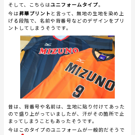
そして、こちらは
ユニフォームタイプ
。
今は
昇華プリント
と言って、無地の生地を染め上
げる段階で、名前や背番号などのデザインをプリ
ントしてしまうそうです。
昔は、背番号や名前は、生地に貼り付けてあった
ので盛り上がっていましたが、汗がその箇所で止
まってしまうこともあったそうです。
今はこのタイプのユニフォームが一般的だそうで