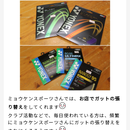
ミョウケンスポーツさんでは、
お店でガットの張
り替え
をしてくれます
クラブ活動などで、毎日使われている方は、頻繁
にミョウケンスポーツさんにガットの張り替えを