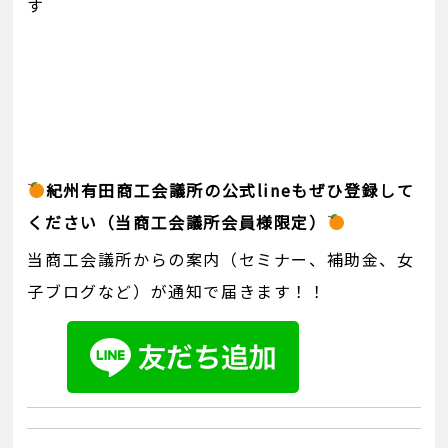
す
紀州有田商工会議所の公式lineもぜひ登録して
ください（当商工会議所会員様限定）
当商工会議所からの案内（セミナー、補助金、女
子ブログなど）が通知で届きます！！