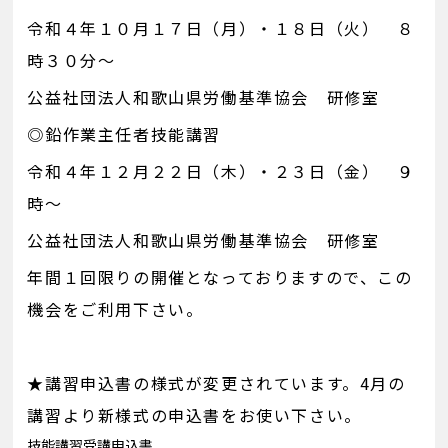
令和４年１０月１７日（月）・１８日（火） ８
時３０分～
公益社団法人和歌山県労働基準協会 研修室
◎鉛作業主任者技能講習
令和４年１２月２２日（木）・２３日（金） ９
時～
公益社団法人和歌山県労働基準協会 研修室
年間１回限りの開催となっておりますので、この
機会をご利用下さい。
★講習申込書の様式が変更されています。4月の
講習より新様式の申込書をお使い下さい。
技能講習受講申込書