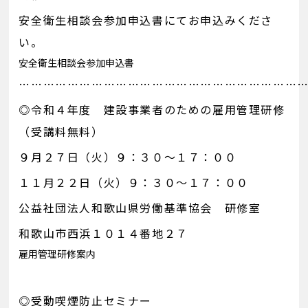
安全衛生相談会参加申込書にてお申込みくださ
い。
安全衛生相談会参加申込書
……………………………………………………………
◎令和４年度 建設事業者のための雇用管理研修
（受講料無料）
９月２７日（火）９：３０～１７：００
１１月２２日（火）９：３０～１７：００
公益社団法人和歌山県労働基準協会 研修室
和歌山市西浜１０１４番地２７
雇用管理研修案内
◎受動喫煙防止セミナー