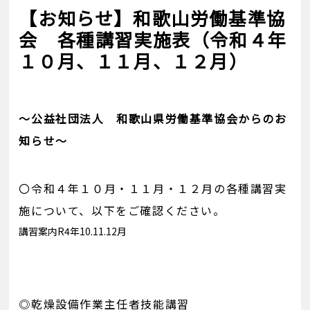
【お知らせ】和歌山労働基準協
会 各種講習実施表（令和４年
１０月、１１月、１２月）
～公益社団法人 和歌山県労働基準協会からのお
知らせ～
〇令和４年１０月・１１月・１２月の各種講習実
施について、以下をご確認ください。
講習案内R4年10.11.12月
◎乾燥設備作業主任者技能講習