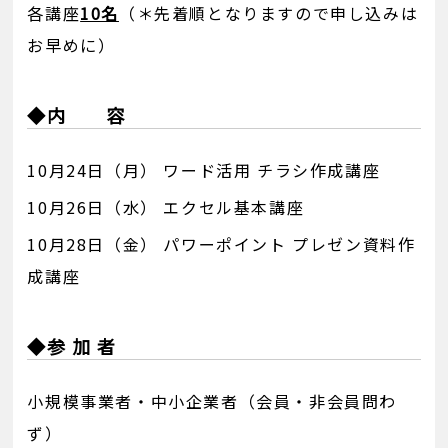
各講座
10名
（＊先着順となりますので申し込みは
お早めに）
◆内 容
10月24日（月） ワード活用 チラシ作成講座
10月26日（水） エクセル基本講座
10月28日（金） パワーポイント プレゼン資料作
成講座
◆参 加 者
小規模事業者・中小企業者（会員・非会員問わ
ず）