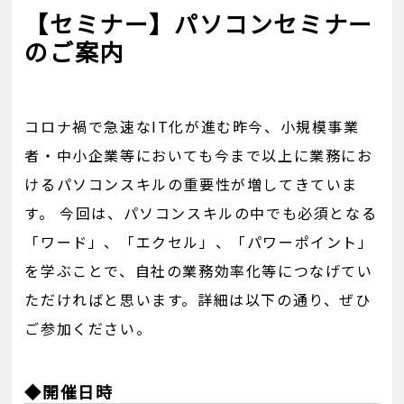
【セミナー】パソコンセミナー
のご案内
コロナ禍で急速なIT化が進む昨今、小規模事業
者・中小企業等においても今まで以上に業務にお
けるパソコンスキルの重要性が増してきていま
す。 今回は、パソコンスキルの中でも必須となる
「ワード」、「エクセル」、「パワーポイント」
を学ぶことで、自社の業務効率化等につなげてい
ただければと思います。詳細は以下の通り、ぜひ
ご参加ください。
◆開催日時