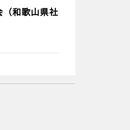
会（和歌山県社