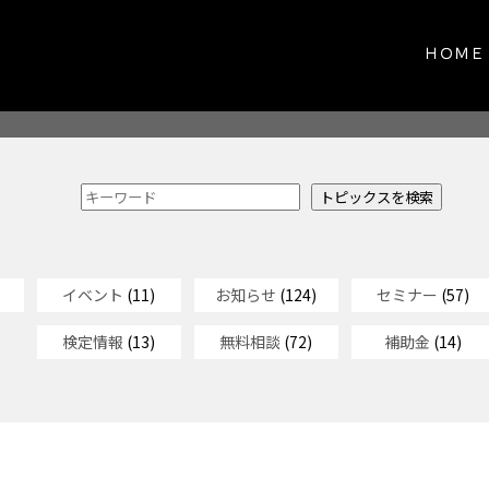
ＨＯＭＥ
イベント
(11)
お知らせ
(124)
セミナー
(57)
検定情報
(13)
無料相談
(72)
補助金
(14)