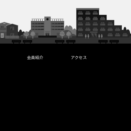
会員紹介
アクセス