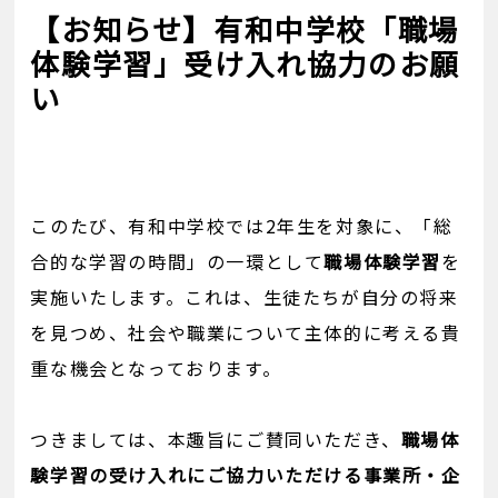
【お知らせ】有和中学校「職場
体験学習」受け入れ協力のお願
い
このたび、有和中学校では2年生を対象に、「総
合的な学習の時間」の一環として
職場体験学習
を
実施いたします。これは、生徒たちが自分の将来
を見つめ、社会や職業について主体的に考える貴
重な機会となっております。
つきましては、本趣旨にご賛同いただき、
職場体
験学習の受け入れにご協力いただける事業所・企