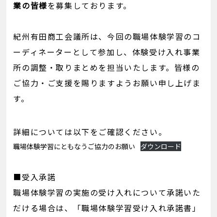
業の皆様
を募集しております。
紀州有田商工会議所は、今回の職場体験学習のコ
ーディネーターとして参加し、体験受け入れ事業
所の調整・取りまとめを担当いたします。皆様の
ご協力・ご支援を賜りますようお願い申し上げま
す。
詳細については以下をご確認ください。
職場体験学習にともなうご協力のお願い
ダウンロード
■受入承諾
職場体験学習の実施の受け入れについて承諾いた
だける場合は、「職場体験学習受け入れ承諾書」