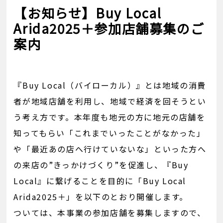
【お知らせ】Buy Local
Arida2025＋参加店舗募集のご
案内
『Buy Local（バイローカル）』とは地域の消費
者が地域店舗を利用し、地域で経済を回そうとい
う考え方です。本年度も地元の方に地元の店舗を
知ってもらい「これまでいったことがなかった」
や「最近あの店へ行けていないな」といった方へ
の来店の”きっかけづくり”を促進し、『Buy
Local』に繋げることを目的に「Buy Local
Arida2025＋」を以下のとおり開催します。
ついては、本事業の参加店舗を募集しますので、