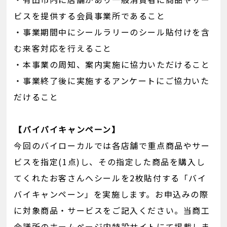
ビスを提供する会員事業所であること
・事業期間中にシールラリーのシール貼付けを含
む来客対応を行えること
・本事業の周知、案内実施に協力いただけること
・事業終了後に実施するアンケートにご協力いた
だけること
【バイバイキャンペーン】
今回のバイローカルでは各店舗で重点商品やサー
ビスを指定(1点)し、その指定した商品を購入し
てくれたお客さんへシールを2枚貼付する「バイ
バイキャンペーン」を実施します。お申込みの際
に対象商品・サービスをご記入ください。当商工
会議所のホームページ内特設サイトにて掲載しま