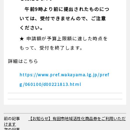
午前9時より前に提出されたものにつ
いては、受付できませんので、ご注意
ください。
★ 申請額が予算上限額に達した時点を
もって、受付を終了します。
詳細はこちら
https://www.pref.wakayama.lg.jp/pref
g/060100/d00221813.html
前の記事
【お知らせ】有田市地域活性化商品券をご利用いただ
けます
次の記事