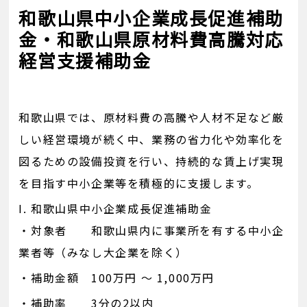
和歌山県中小企業成長促進補助
金・和歌山県原材料費高騰対応
経営支援補助金
和歌山県では、原材料費の高騰や人材不足など厳
しい経営環境が続く中、業務の省力化や効率化を
図るための設備投資を行い、持続的な賃上げ実現
を目指す中小企業等を積極的に支援します。
I. 和歌山県中小企業成長促進補助金
・対象者 和歌山県内に事業所を有する中小企
業者等（みなし大企業を除く）
・補助金額 100万円 ～ 1,000万円
・補助率 3分の2以内