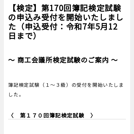
【検定】第170回簿記検定試験
の申込み受付を開始いたしまし
た（申込受付：令和7年5月12
日まで）
～ 商工会議所検定試験のご案内 ～
簿記検定試験（１～３級）の受付を開始いたしま
した。
〈 第１７０回簿記検定試験 〉