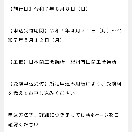
【施行日】令和７年６月８日（日）
【申込受付期間】令和７年４月２１日（月）～令
和７年５月１２日（月）
【主催】日本商工会議所 紀州有田商工会議所
【受験申込受付】所定申込み用紙により、受験料
を添えてお申し込みください
申込方法等、詳細につきましては
をご
検定ページ
確認ください