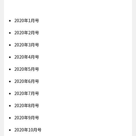
2020
年
1月号
2020
年
2月号
2020
年
3月号
2020
年
4月号
2020
年
5月号
2020
年
6月号
2020年7月号
2020年8月号
2020年9月号
2020年10月
号