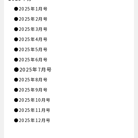
●2025年1月号
●2025年2月号
●2025年3月号
●2025年4月号
●2025年5月号
●2025年6月号
●2025年7月号
●2025年8月号
●2025年9月号
●2025年10月号
●2025年11月号
●2025年12月号