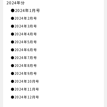
2024年分
●2024年1月号
●2024年2月号
●2024年3月号
●2024年4月号
●2024年5月号
●2024年6月号
●2024年7月号
●2024年8月号
●2024年9月号
●2024年10月号
●2024年11月号
●2024年12月号