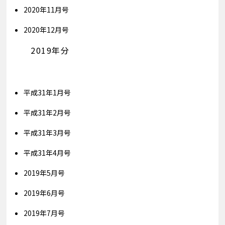
2020年11月号
2020年12月号
2019年分
平成31年1月号
平成31年2月号
平成31年3月号
平成31年4月号
2019年5月号
2019年6月号
2019年7月号