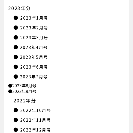
2023年分
●
2023年1月号
●
2023年2月号
●
2023年3月号
●
2023年4月号
●
2023年5月号
●
2023年6月号
●
2023年7月号
●2023年8月号
●2023年9月号
2022年分
●
2022年10月号
●
2022年11月号
●
2022年12月号