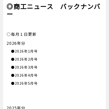
◎商工ニュース バックナンバ
ー
○毎月１日更新
2026年分
●2026年1月号
●2026年2月号
●2026年3月号
●2026年4月号
●2026年5月号
2025年分