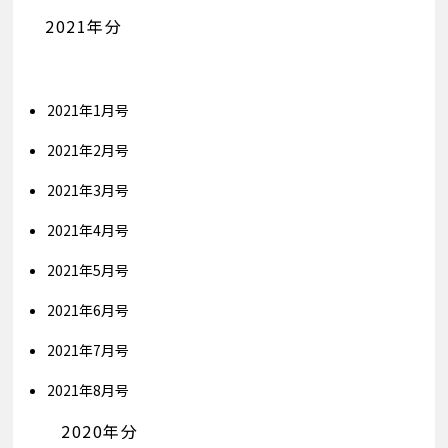
2021年分
2021年1月号
2021年2月号
2021年3月号
2021年4月号
2021年5月号
2021年6月号
2021年7月号
2021年8月号
2020年分