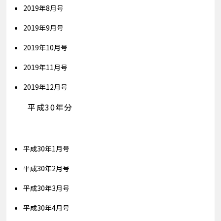
2019年8月号
2019年9月号
2019年10月号
2019年11月号
2019年12月号
平成30年分
平成30年1月号
平成30年2月号
平成30年3月号
平成30年4月号