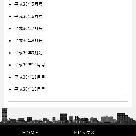
平成30年5月号
平成30年6月号
平成30年7月号
平成30年8月号
平成30年9月号
平成30年10月号
平成30年11月号
平成30年12月号
ＨＯＭＥ
トピックス