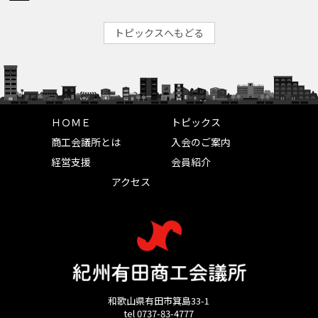
トピックスへもどる
ＨＯＭＥ
トピックス
商工会議所とは
入会のご案内
経営支援
会員紹介
アクセス
和歌山県有田市箕島33-1
tel 0737-83-4777