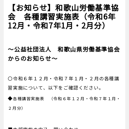
【お知らせ】和歌山労働基準協
会 各種講習実施表（令和6年
12月・令和7年1月・2月分）
～公益社団法人 和歌山県労働基準協会
からのお知らせ～
〇令和６年１２月・令和７年１月・２月の各種講
習実施について、以下をご確認ください。
◆
各種講習実施表 （令和６年１２月・令和７年１月・
２月分）