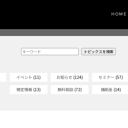
ＨＯＭＥ
イベント
(11)
お知らせ
(124)
セミナー
(57)
検定情報
(13)
無料相談
(72)
補助金
(14)