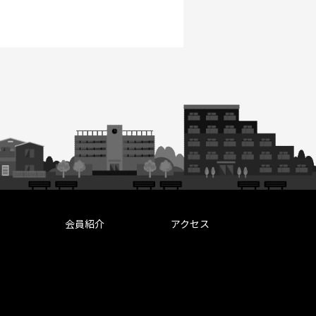
会員紹介
アクセス