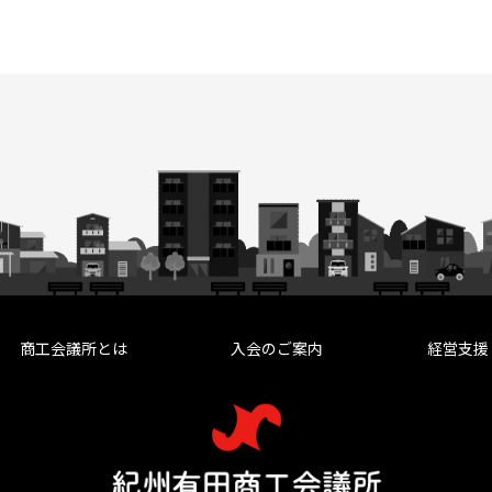
商工会議所とは
入会のご案内
経営支援