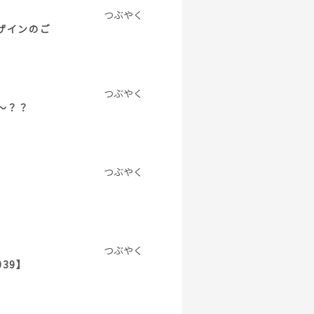
つぶやく
ザインのご
つぶやく
～？？
つぶやく
つぶやく
39】