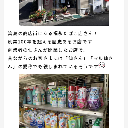
箕島の商店街にある福永たばこ店さん！
創業100年を超える歴史あるお店です
創業者の仙さんが開業したお店で、
昔ながらのお客さまには「仙さん」「マル仙さ
ん」の愛称でも親しまれているそうです