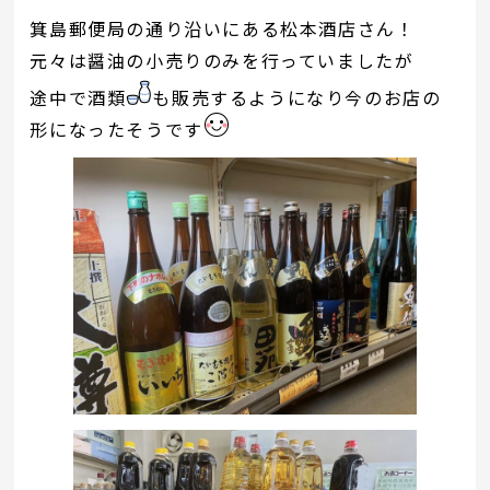
箕島郵便局の通り沿いにある松本酒店さん！
元々は醤油の小売りのみを行っていましたが
途中で酒類
も販売するようになり今のお店の
形になったそうです