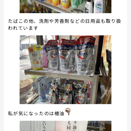
たばこの他、洗剤や芳香剤などの日用品も取り扱
われています
私が気になったのは椿油