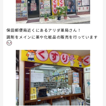
保田郵便局近くにあるアリダ薬局さん！
調剤をメインに薬や化粧品の販売を行っています