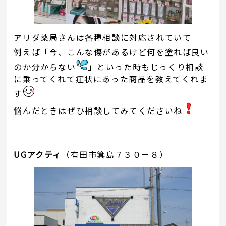
アリダ薬局さんは各種相談に対応されていて
例えば「今、こんな傷があるけど何を塗れば良い
のか分からない
」といった時もじっくり相談
に乗ってくれて症状にあった商品を教えてくれま
す
悩んだときはぜひ相談してみてくださいね
UGアクティ
（有田市箕島７３０－８）