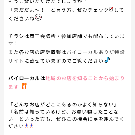
もうご覧いただけたでしょうか？
「まだだよ～！」と言う方、ぜひチェック
して
くださいね
チラシは商工会議所・参加店舗でも配布していま
す！
また各お店の店舗情報は
バイローカルありだ特設
サイト
に載せていますのでご覧ください
バイローカルは
地域のお店を知ることから始まり
ます
「どんなお店がどこにあるのかよく知らない」
「名前は知っているけど、お買い物したことな
い」といった方も、ぜひこの機会に足を運んでく
ださい