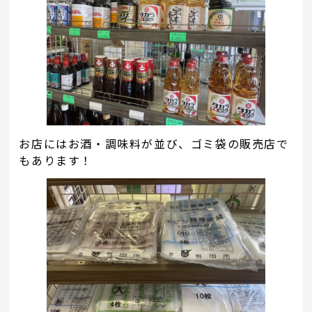
お店にはお酒・調味料が並び、ゴミ袋の販売店で
もあります！