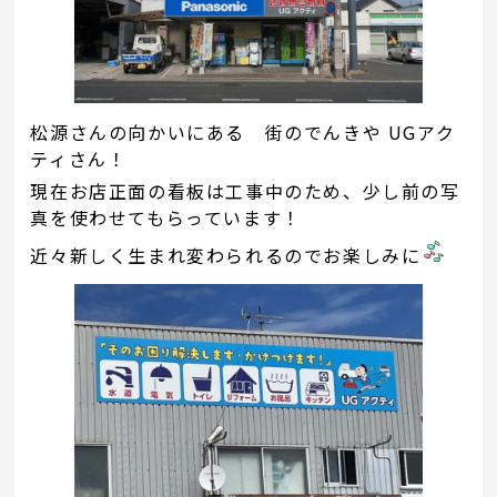
松源さんの向かいにある 街のでんきや UGアク
ティさん！
現在お店正面の看板は工事中のため、少し前の写
真を使わせてもらっています！
近々新しく生まれ変わられるのでお楽しみに