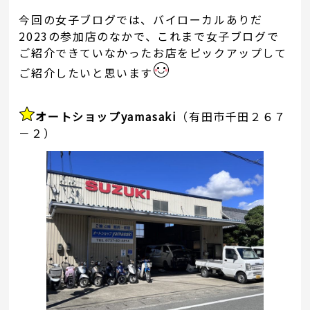
今回の女子ブログでは、バイローカルありだ
2023の参加店のなかで、これまで女子ブログで
ご紹介できていなかったお店をピックアップして
ご紹介したいと思います
オートショップyamasaki
（有田市千田２６７
－２）