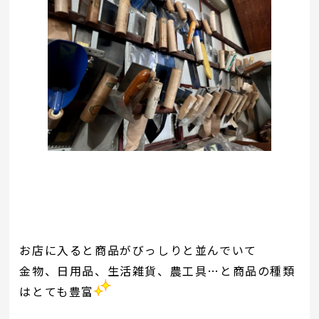
お店に入ると商品がびっしりと並んでいて
金物、日用品、生活雑貨、農工具…と商品の種類
はとても豊富