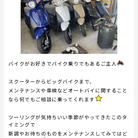
バイクがお好きでバイク乗りでもあるご主人
スクーターからビッグバイクまで、
メンテナンスや車検などオートバイに関すること
なら何でもご相談に乗ってくれます
ツーリングが気持ちいい季節がやってきたこのタ
イミングで
新調やお待ちのものをメンテナンスしてみてはど