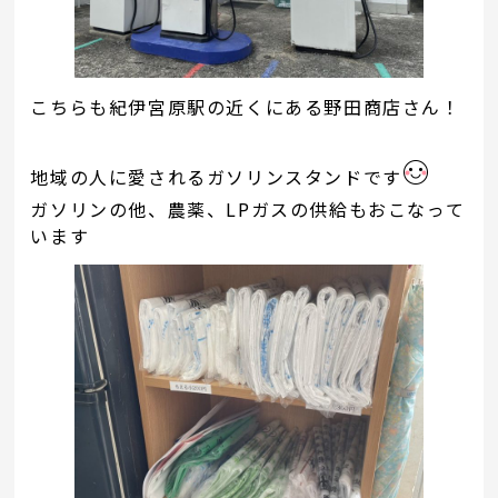
こちらも紀伊宮原駅の近くにある野田商店さん！
地域の人に愛されるガソリンスタンドです
ガソリンの他、農薬、LPガスの供給もおこなって
います