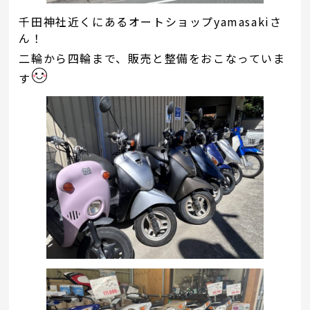
千田神社近くにあるオートショップyamasakiさ
ん！
二輪から四輪まで、販売と整備をおこなっていま
す