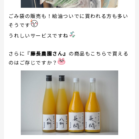
ごみ袋の販売も！給油ついでに買われる方も多い
そうです
うれしいサービスですね
さらに『
藤長農園さん』
の商品もこちらで買える
のはご存じですか？