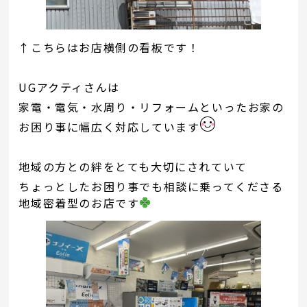
↑こちらはお店横側の看板です！
UGアクティさんは
家電・電気・水周り・リフォームといったお家の
お困り事に幅広く対応しています
地域の方との絆をとても大切にされていて
ちょっとしたお困り事でも相談に乗ってくださる
地域密着型のお店です