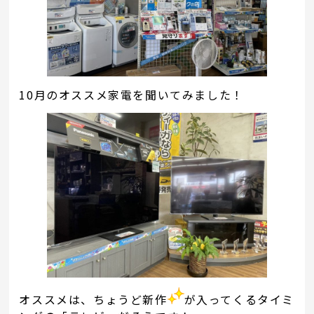
10月のオススメ家電を聞いてみました！
オススメは、ちょうど新作
が入ってくるタイミ