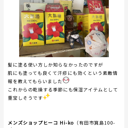
髪に塗る使い方しか知らなかったのですが
肌にも塗っても良くて汗疹にも効くという素敵情
報を教えてもらいました
これからの乾燥する季節にも保湿アイテムとして
重宝しそうです
メンズショップヒーコ Hi-ko
（有田市箕島100-