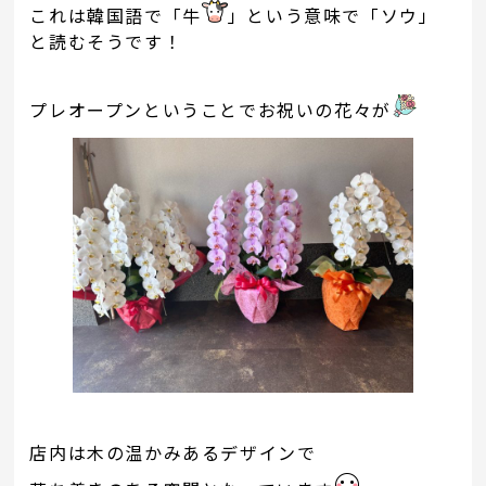
これは韓国語で「牛
」という意味で「ソウ」
と読むそうです！
プレオープンということでお祝いの花々が
店内は木の温かみあるデザインで