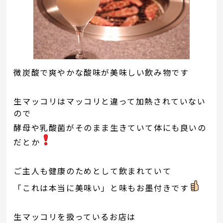
微炭酸で爽やかな酸味が美味しい飲み物です
生マッコリはマッコリと違って加熱されていない
ので
酵母や乳酸菌がそのまま生きていて体にも良いの
だとか
ご主人も健康のためとして飲まれていて
「これは本当に美味い」と味もお墨付きです
生マッコリを扱っているお店は