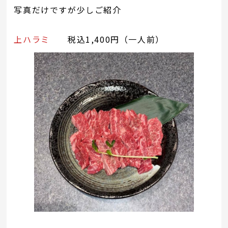
写真だけですが少しご紹介
上ハラミ
税込1,400円（一人前）