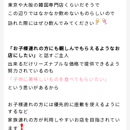
東京や大阪の韓国専門店くらいだそうで
この辺りではなかなか飲めないものらしいので
訪れた際にはぜひ飲んでみてください
「お子様連れの方にも親しんでもらえるようなお
店にしたい」
と話すご主人
出来るだけリーズナブルな価格で提供できるよう
努力されているのも
「子供に美味しいものを食べてもらいたい」
という思いがあるから
お子様連れの方には優先的に座敷を使えるように
するなど
家族連れの方が利用しやすいお店を目指されてい
ます