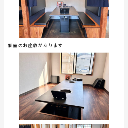
個室のお座敷があります