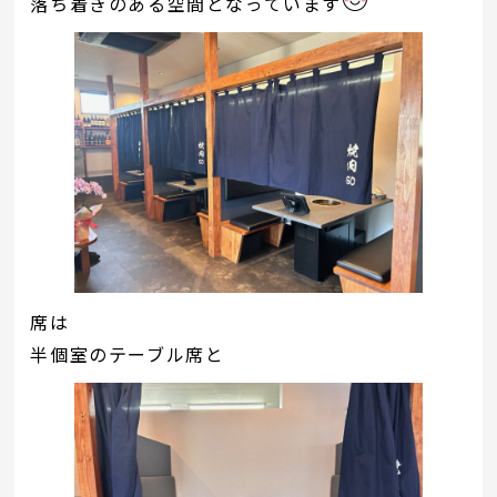
落ち着きのある空間となっています
席は
半個室のテーブル席と