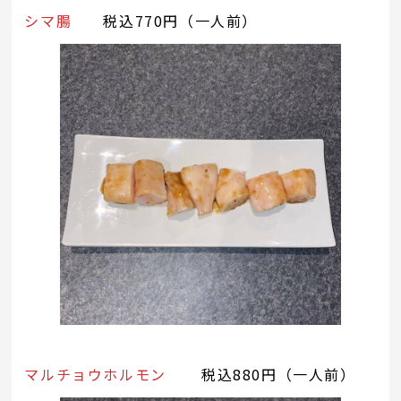
シマ腸
税込770円（一人前）
マルチョウホルモン
税込880円（一人前）