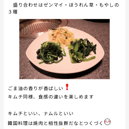
盛り合わせはゼンマイ・ほうれん草・もやしの
３種
ごま油の香りが香ばしい
キムチ同様、食感の違いを楽しめます
キムチといい、ナムルといい
韓国料理は焼肉と相性抜群だなとつくづく