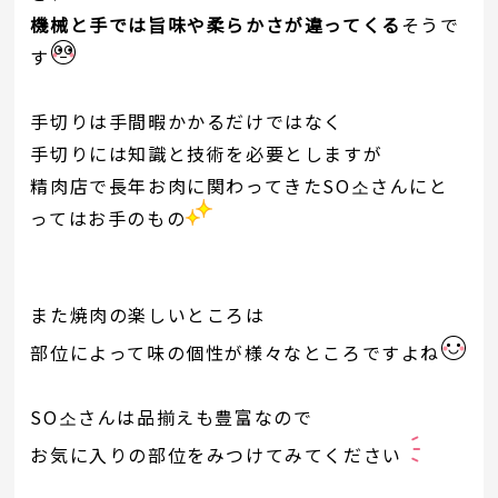
機械と手では旨味や柔らかさが違ってくる
そうで
す
手切りは手間暇かかるだけではなく
手切りには知識と技術を必要としますが
精肉店で長年お肉に関わってきたSO소さんにと
ってはお手のもの
また焼肉の楽しいところは
部位によって味の個性が様々なところですよね
SO소さんは品揃えも豊富なので
お気に入りの部位をみつけてみてください