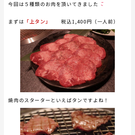
今回は５種類のお肉を頂いてきました
まずは
「上タン」
税込1,400円（一人前）
焼肉のスターターといえばタンですよね！