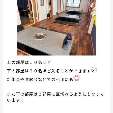
上の部屋は１０名ほど
下の部屋は２０名ほど入ることができます
新年会や同窓会などでの利用にも
また下の部屋は３部屋に区切れるようにもなって
います！