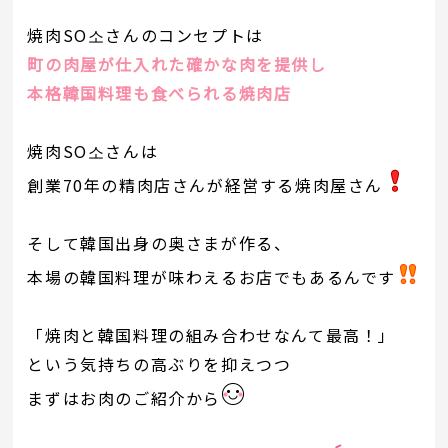
焼肉SO소さんのコンセプトは
町の肉屋が仕入れた確かな肉を提供し
本格韓国料理も食べられる焼肉店
焼肉SO소さんは
創業70年の精肉店さんが経営する焼肉屋さん
そして韓国出身の奥さまが作る、
本場の韓国料理が味わえるお店でもあるんです
「焼肉と韓国料理の組み合わせなんて最高！」
という気持ちの高ぶりを抑えつつ
まずはお肉のご紹介から