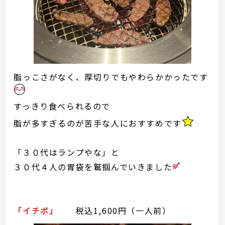
脂っこさがなく、厚切りでもやわらかかったです
すっきり食べられるので
脂が多すぎるのが苦手な人におすすめです
「３０代はランプやな」と
３０代４人の胃袋を鷲掴んでいきました
「イチボ」
税込1,600円（一人前）