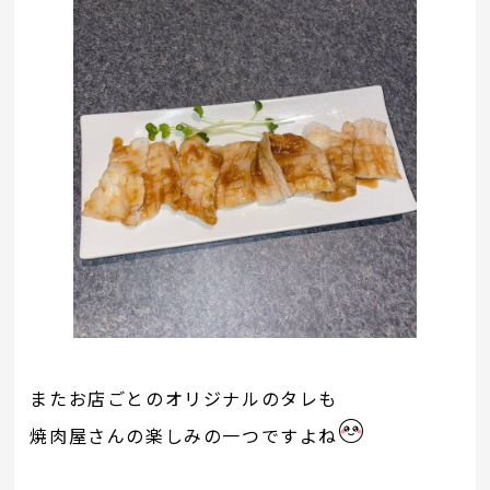
またお店ごとのオリジナルのタレも
焼肉屋さんの楽しみの一つですよね