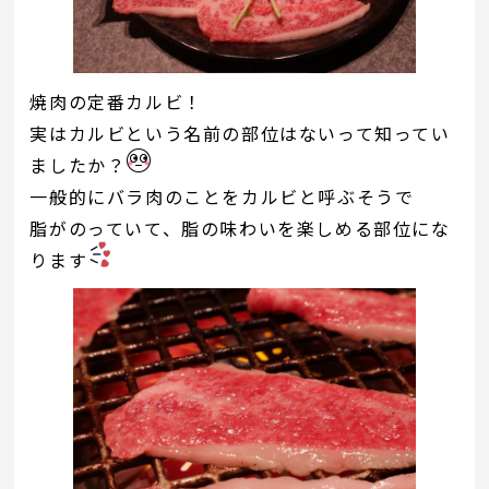
焼肉の定番カルビ！
実はカルビという名前の部位はないって知ってい
ましたか？
一般的にバラ肉のことをカルビと呼ぶそうで
脂がのっていて、脂の味わいを楽しめる部位にな
ります