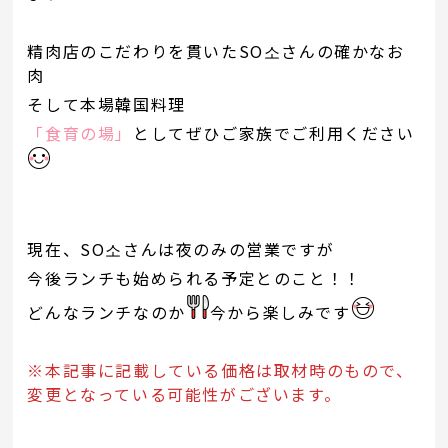
精肉店のこだわりを貫いたSO소さんの確かなお
肉
そして本場韓国料理
「食育の場」
としてぜひご家族でご利用ください
現在、SO소さんは夜のみの営業ですが
今後ランチも始められる予定とのこと！！
どんなランチなのか
今から楽しみです
※本記事に記載している価格は取材時のもので、
変更となっている可能性がございます。