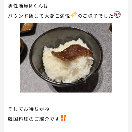
男性職員Mくんは
バウンド飯して大変ご満悦
のご様子でした
そしてお待ちかね
韓国料理のご紹介です